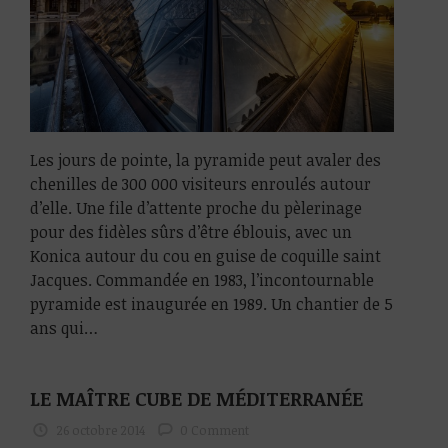
Les jours de pointe, la pyramide peut avaler des
chenilles de 300 000 visiteurs enroulés autour
d’elle. Une file d’attente proche du pèlerinage
pour des fidèles sûrs d’être éblouis, avec un
Konica autour du cou en guise de coquille saint
Jacques. Commandée en 1983, l’incontournable
pyramide est inaugurée en 1989. Un chantier de 5
ans qui…
LE MAÎTRE CUBE DE MÉDITERRANÉE
26 octobre 2014
0 Comment