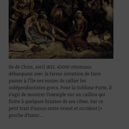
Ile de Chios, avril 1822. 45000 ottomans
débarquent avec la ferme intention de faire
passer à l’île ses envies de rallier les
indépendantistes grecs. Pour la Sublime Porte, il
s’agit de montrer l’exemple sur un caillou qui
flotte à quelques brasses de ses côtes. Sur ce
petit trait d’union entre orient et occident (+
proche d’Izmir…