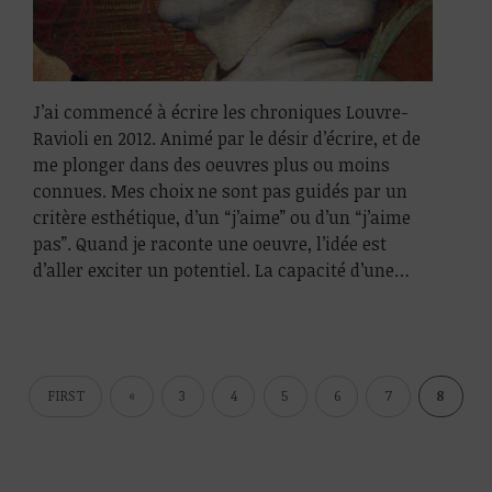
J’ai commencé à écrire les chroniques Louvre-
Ravioli en 2012. Animé par le désir d’écrire, et de
me plonger dans des oeuvres plus ou moins
connues. Mes choix ne sont pas guidés par un
critère esthétique, d’un “j’aime” ou d’un “j’aime
pas”. Quand je raconte une oeuvre, l’idée est
d’aller exciter un potentiel. La capacité d’une…
FIRST
«
3
4
5
6
7
8