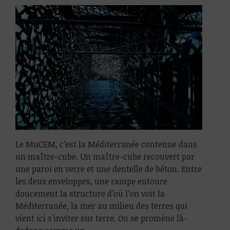
Le MuCEM, c’est la Méditerranée contenue dans
un maître-cube. Un maître-cube recouvert par
une paroi en verre et une dentelle de béton. Entre
les deux enveloppes, une rampe entoure
doucement la structure d’où l’on voit la
Méditerranée, la mer au milieu des terres qui
vient ici s’inviter sur terre. On se promène là-