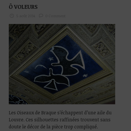
Ô VOLEURS
5 août 2014
0 Comment
Les Oiseaux de Braque s’échappent d’une aile du
Louvre. Ces silhouettes raffinées trouvent sans
doute le décor de la pièce trop compliqué.