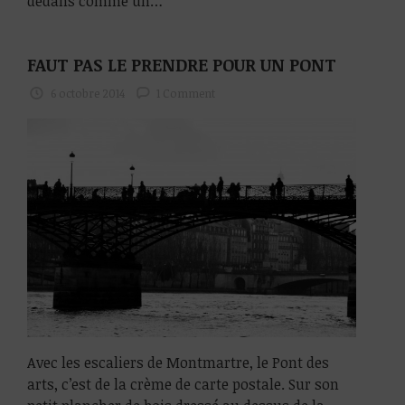
dedans comme un…
FAUT PAS LE PRENDRE POUR UN PONT
6 octobre 2014
1 Comment
Avec les escaliers de Montmartre, le Pont des
arts, c’est de la crème de carte postale. Sur son