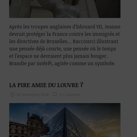
Après les troupes anglaises d’Edouard VII, Jeanne
devrait protéger la France contre les immigrés et
les directives de Bruxelles… Raccourci illustrant
une pensée déjà courte, une pensée où le temps
et l’espace ne devraient plus jamais bouger.
Brandie par intérêt, agitée comme un symbole.
LA PIRE AMIE DU LOUVRE ?
10 novembre 2014
0 Comment