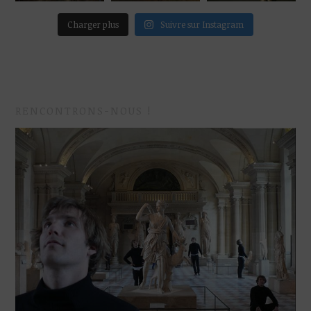
Charger plus
Suivre sur Instagram
RENCONTRONS-NOUS !