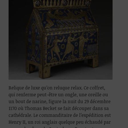
Relique de luxe qu’on reluque relax. Ce coffret,
qui renferme peut-être un ongle, une oreille ou
un bout de narine, figure la nuit du 29 décembre
1170 où Thomas Becket se fait découper dans sa
cathédrale. Le commanditaire de l’expédition est
Henry II, un roi anglais quelque peu échaudé par