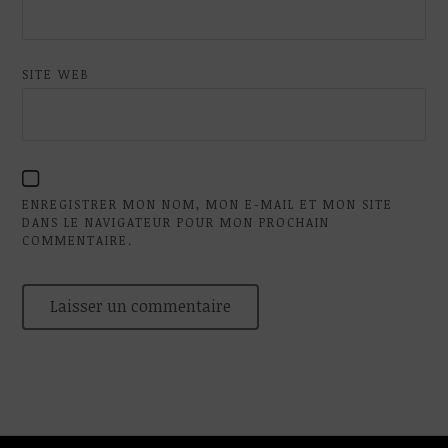
SITE WEB
ENREGISTRER MON NOM, MON E-MAIL ET MON SITE
DANS LE NAVIGATEUR POUR MON PROCHAIN
COMMENTAIRE.