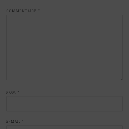
COMMENTAIRE
*
NOM
*
E-MAIL
*