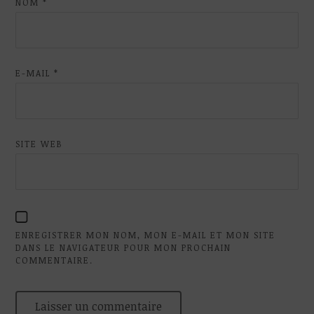
NOM
*
E-MAIL
*
SITE WEB
ENREGISTRER MON NOM, MON E-MAIL ET MON SITE
DANS LE NAVIGATEUR POUR MON PROCHAIN
COMMENTAIRE.