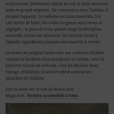
malicieuses. Fièrement campé au sol, le petit mordant
pose en grand seigneur. De connivence avec l’artiste, il
moque l’apparat. La raillerie est monumentale. Sur
1,60 mètre de haut, les codes du genre sont revus et
négligés : la pose de trois quarts singe la discipline
martiale, l’arme est dérisoire, le costume troué à
l’épaule rappellerait presque une manche à crevée.
Le revers au poignet laisse voir ses coutures bâclées
comme la broderie d’un pourpoint au rabais. Voici le
paraître tourné en ridicule, c’est du Molière dans
l’image. D’ailleurs, le sol est relevé comme les
planches du théâtre.
Lire la suite sur le site de Beaux Arts
Magazine,
lecture accessible à tous
.