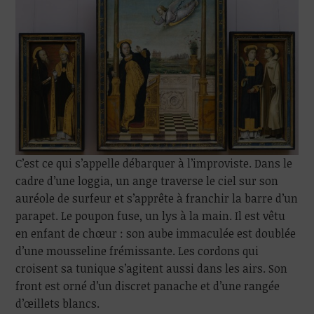
C’est ce qui s’appelle débarquer à l’improviste. Dans le
cadre d’une loggia, un ange traverse le ciel sur son
auréole de surfeur et s’apprête à franchir la barre d’un
parapet. Le poupon fuse, un lys à la main. Il est vêtu
en enfant de chœur : son aube immaculée est doublée
d’une mousseline frémissante. Les cordons qui
croisent sa tunique s’agitent aussi dans les airs. Son
front est orné d’un discret panache et d’une rangée
d’œillets blancs.