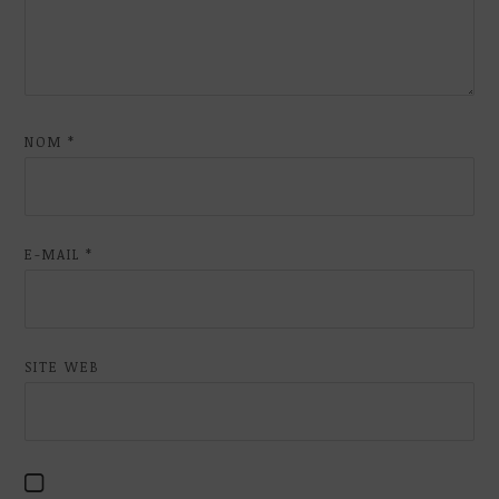
NOM
*
E-MAIL
*
SITE WEB