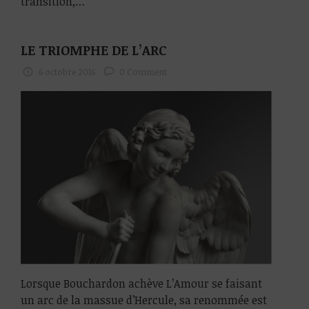
transition,…
LE TRIOMPHE DE L’ARC
6 octobre 2016
0 Comment
Lorsque Bouchardon achève L’Amour se faisant
un arc de la massue d’Hercule, sa renommée est