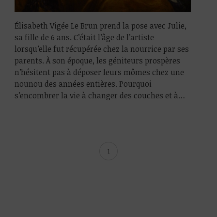
Élisabeth Vigée Le Brun prend la pose avec Julie,
sa fille de 6 ans. C’était l’âge de l’artiste
lorsqu’elle fut récupérée chez la nourrice par ses
parents. À son époque, les géniteurs prospères
n’hésitent pas à déposer leurs mômes chez une
nounou des années entières. Pourquoi
s’encombrer la vie à changer des couches et à…
1