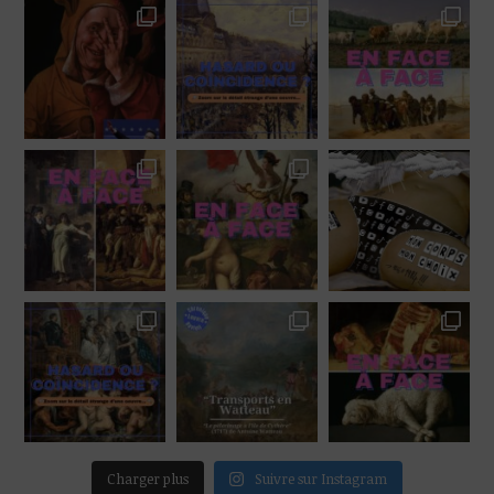
Charger plus
Suivre sur Instagram