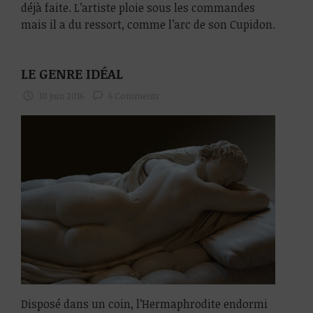
déjà faite. L’artiste ploie sous les commandes
mais il a du ressort, comme l’arc de son Cupidon.
LE GENRE IDÉAL
10 juin 2016
6 Comments
Disposé dans un coin, l’Hermaphrodite endormi