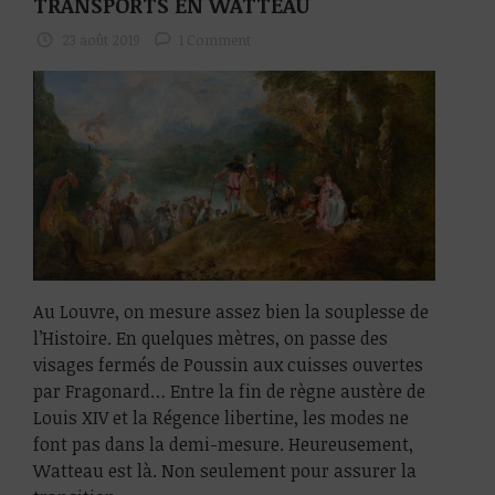
TRANSPORTS EN WATTEAU
23 août 2019
1 Comment
Au Louvre, on mesure assez bien la souplesse de
l’Histoire. En quelques mètres, on passe des
visages fermés de Poussin aux cuisses ouvertes
par Fragonard… Entre la fin de règne austère de
Louis XIV et la Régence libertine, les modes ne
font pas dans la demi-mesure. Heureusement,
Watteau est là. Non seulement pour assurer la