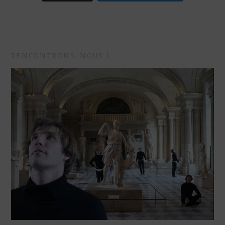
RENCONTRONS-NOUS !