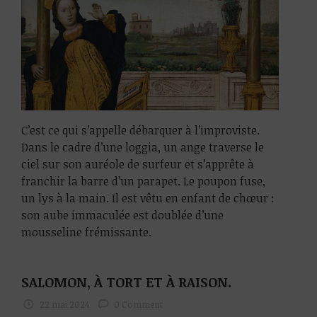
C’est ce qui s’appelle débarquer à l’improviste.
Dans le cadre d’une loggia, un ange traverse le
ciel sur son auréole de surfeur et s’apprête à
franchir la barre d’un parapet. Le poupon fuse,
un lys à la main. Il est vêtu en enfant de chœur :
son aube immaculée est doublée d’une
mousseline frémissante.
SALOMON, À TORT ET À RAISON.
22 mai 2024
0 Comment