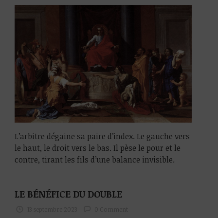
L’arbitre dégaine sa paire d’index. Le gauche vers
le haut, le droit vers le bas. Il pèse le pour et le
contre, tirant les fils d’une balance invisible.
LE BÉNÉFICE DU DOUBLE
13 septembre 2023
0 Comment