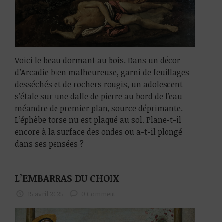
Voici le beau dormant au bois. Dans un décor
d’Arcadie bien malheureuse, garni de feuillages
desséchés et de rochers rougis, un adolescent
s’étale sur une dalle de pierre au bord de l’eau –
méandre de premier plan, source déprimante.
L’éphèbe torse nu est plaqué au sol. Plane-t-il
encore à la surface des ondes ou a-t-il plongé
dans ses pensées ?
L’EMBARRAS DU CHOIX
15 avril 2025
0 Comment