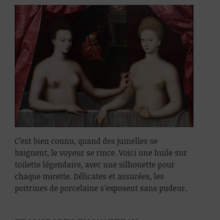
C’est bien connu, quand des jumelles se
baignent, le voyeur se rince. Voici une huile sur
toilette légendaire, avec une silhouette pour
chaque mirette. Délicates et assurées, les
poitrines de porcelaine s’exposent sans pudeur.