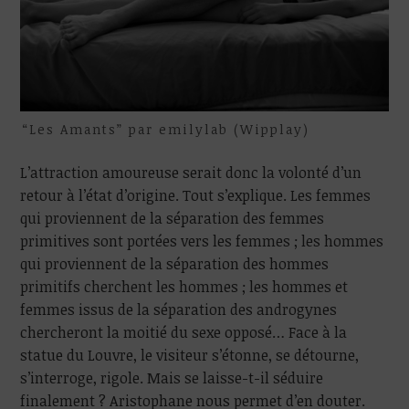
“Les Amants” par emilylab (Wipplay)
L’attraction amoureuse serait donc la volonté d’un
retour à l’état d’origine. Tout s’explique. Les femmes
qui proviennent de la séparation des femmes
primitives sont portées vers les femmes ; les hommes
qui proviennent de la séparation des hommes
primitifs cherchent les hommes ; les hommes et
femmes issus de la séparation des androgynes
chercheront la moitié du sexe opposé… Face à la
statue du Louvre, le visiteur s’étonne, se détourne,
s’interroge, rigole. Mais se laisse-t-il séduire
finalement ? Aristophane nous permet d’en douter.