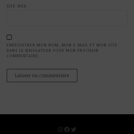
SITE WEB
ENREGISTRER MON NOM, MON E-MAIL ET MON SITE
DANS LE NAVIGATEUR POUR MON PROCHAIN
COMMENTAIRE.
Instagram
Facebook
Twitter