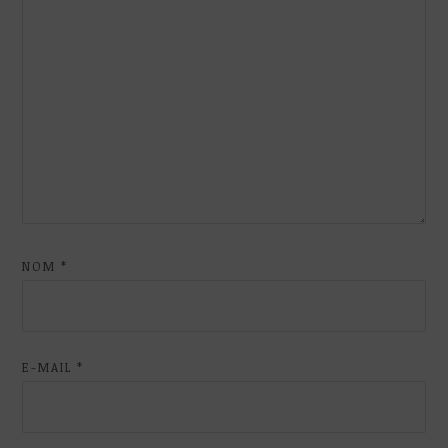
NOM
*
E-MAIL
*