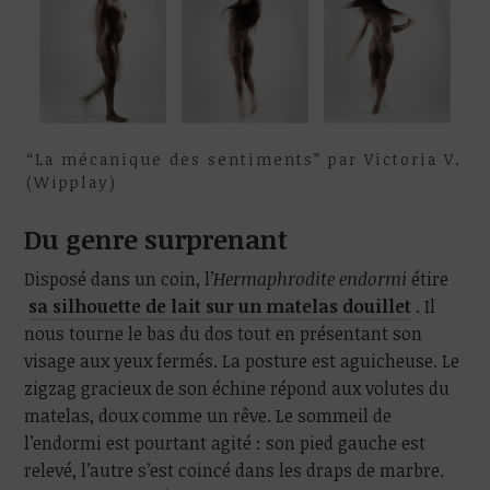
“La mécanique des sentiments” par Victoria V.
(Wipplay)
Du genre surprenant
Disposé dans un coin, l’
Hermaphrodite endormi
étire
sa silhouette de lait sur un matelas douillet
. Il
nous tourne le bas du dos tout en présentant son
visage aux yeux fermés. La posture est aguicheuse. Le
zigzag gracieux de son échine répond aux volutes du
matelas, doux comme un rêve. Le sommeil de
l’endormi est pourtant agité : son pied gauche est
relevé, l’autre s’est coincé dans les draps de marbre.