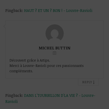
Pingback:
HAUT ? ET UN ? BON ! - Louvre-Ravioli
MICHEL BUTTIN
Découvert grâce à Artips.
Merci à Louvre-Ravioli pour ces passionnants
compléments.
↓
REPLY
Pingback:
DANS L'TOURBILLON D'LA VIE ? - Louvre-
Ravioli