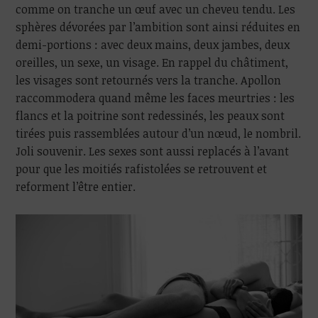
comme on tranche un œuf avec un cheveu tendu. Les
sphères dévorées par l’ambition sont ainsi réduites en
demi-portions : avec deux mains, deux jambes, deux
oreilles, un sexe, un visage. En rappel du châtiment,
les visages sont retournés vers la tranche. Apollon
raccommodera quand même les faces meurtries : les
flancs et la poitrine sont redessinés, les peaux sont
tirées puis rassemblées autour d’un nœud, le nombril.
Joli souvenir. Les sexes sont aussi replacés à l’avant
pour que les moitiés rafistolées se retrouvent et
reforment l’être entier.