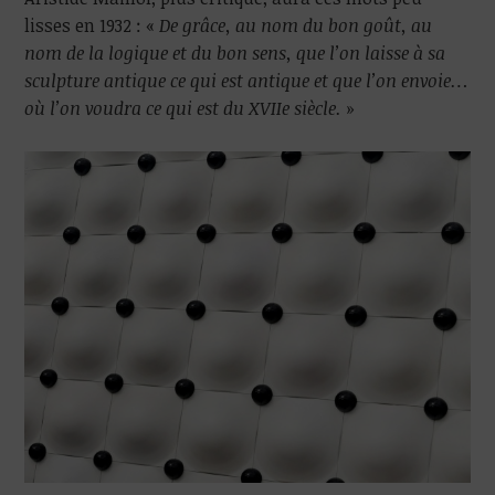
lisses en 1932 : «
De grâce, au nom du bon goût, au
nom de la logique et du bon sens, que l’on laisse à sa
sculpture antique ce qui est antique et que l’on envoie…
où l’on voudra ce qui est du XVIIe siècle.
»