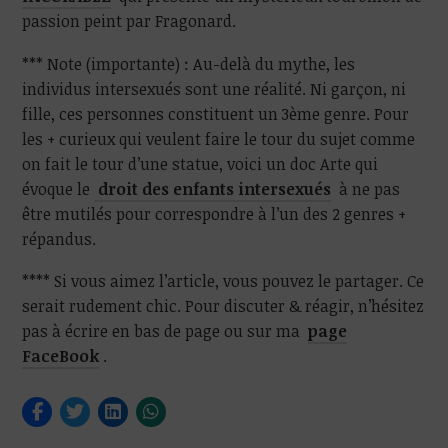
passion peint par Fragonard.
*** Note (importante) : Au-delà du mythe, les
individus intersexués sont une réalité. Ni garçon, ni
fille, ces personnes constituent un 3ème genre. Pour
les + curieux qui veulent faire le tour du sujet comme
on fait le tour d’une statue, voici un doc Arte qui
évoque le
droit des enfants intersexués
à ne pas
être mutilés pour correspondre à l’un des 2 genres +
répandus.
**** Si vous aimez l’article, vous pouvez le partager. Ce
serait rudement chic. Pour discuter & réagir, n’hésitez
pas à écrire en bas de page ou sur ma
page
FaceBook
.