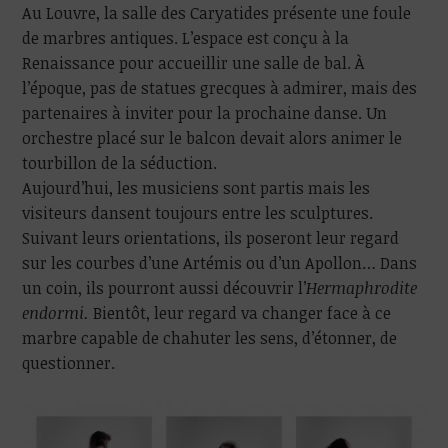
Au Louvre, la salle des Caryatides présente une foule
de marbres antiques. L’espace est conçu à la
Renaissance pour accueillir une salle de bal. À
l’époque, pas de statues grecques à admirer, mais des
partenaires à inviter pour la prochaine danse. Un
orchestre placé sur le balcon devait alors animer le
tourbillon de la séduction.
Aujourd’hui, les musiciens sont partis mais les
visiteurs dansent toujours entre les sculptures.
Suivant leurs orientations, ils poseront leur regard
sur les courbes d’une Artémis ou d’un Apollon… Dans
un coin, ils pourront aussi découvrir l’
Hermaphrodite
endormi.
Bientôt, leur regard va changer face à ce
marbre capable de chahuter les sens, d’étonner, de
questionner.