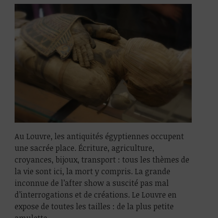
Au Louvre, les antiquités égyptiennes occupent
une sacrée place. Écriture, agriculture,
croyances, bijoux, transport : tous les thèmes de
la vie sont ici, la mort y compris. La grande
inconnue de l’after show a suscité pas mal
d’interrogations et de créations. Le Louvre en
expose de toutes les tailles : de la plus petite