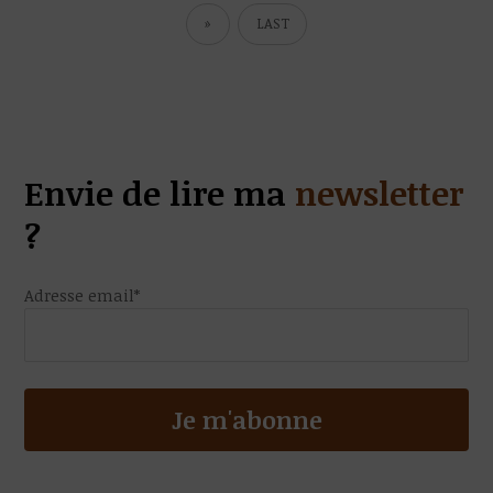
»
LAST
Envie de lire ma
newsletter
?
Adresse email*