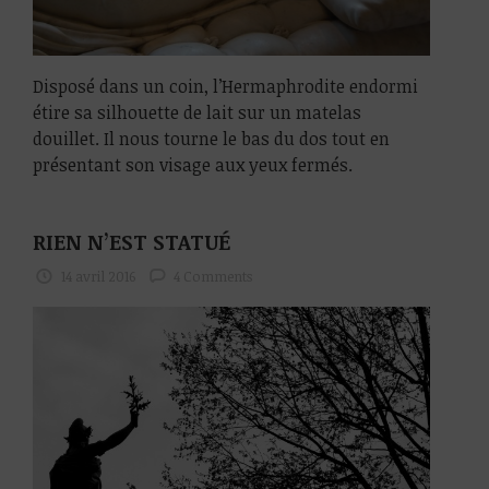
Disposé dans un coin, l’Hermaphrodite endormi
étire sa silhouette de lait sur un matelas
douillet. Il nous tourne le bas du dos tout en
présentant son visage aux yeux fermés.
RIEN N’EST STATUÉ
14 avril 2016
4 Comments