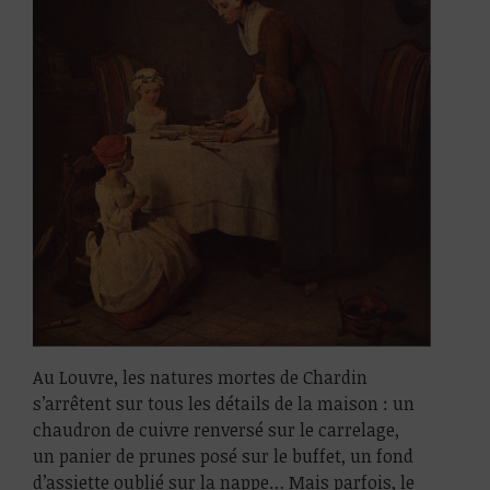
Au Louvre, les natures mortes de Chardin
s’arrêtent sur tous les détails de la maison : un
chaudron de cuivre renversé sur le carrelage,
un panier de prunes posé sur le buffet, un fond
d’assiette oublié sur la nappe… Mais parfois, le