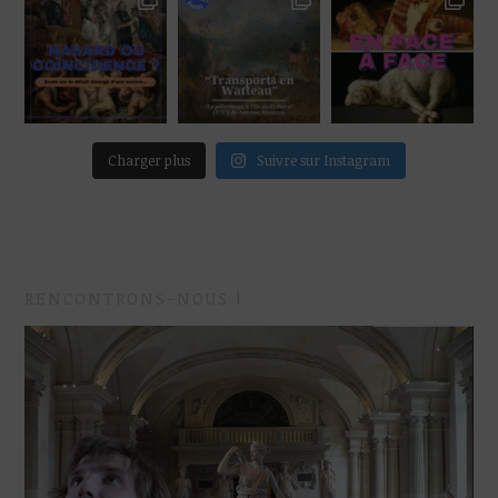
Charger plus
Suivre sur Instagram
RENCONTRONS-NOUS !