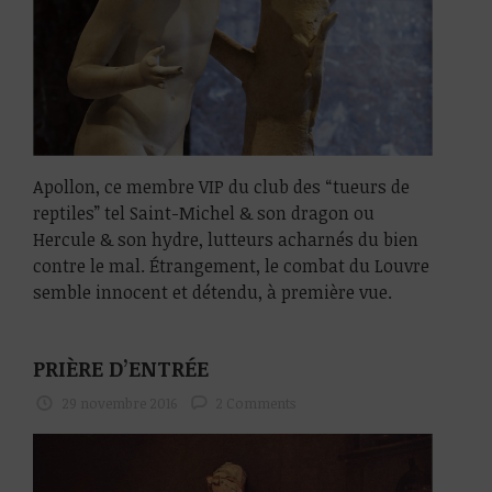
Apollon, ce membre VIP du club des “tueurs de
reptiles” tel Saint-Michel & son dragon ou
Hercule & son hydre, lutteurs acharnés du bien
contre le mal. Étrangement, le combat du Louvre
semble innocent et détendu, à première vue.
PRIÈRE D’ENTRÉE
29 novembre 2016
2 Comments