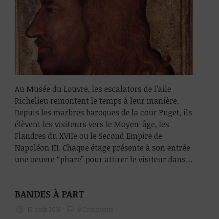
Au Musée du Louvre, les escalators de l’aile
Richelieu remontent le temps à leur manière.
Depuis les marbres baroques de la cour Puget, ils
élèvent les visiteurs vers le Moyen-âge, les
Flandres du XVIIe ou le Second Empire de
Napoléon III. Chaque étage présente à son entrée
une oeuvre “phare” pour attirer le visiteur dans…
BANDES À PART
15 août 2016
8 Comments