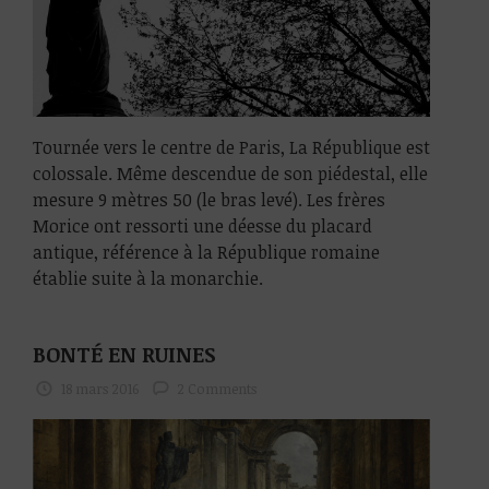
Tournée vers le centre de Paris, La République est
colossale. Même descendue de son piédestal, elle
mesure 9 mètres 50 (le bras levé). Les frères
Morice ont ressorti une déesse du placard
antique, référence à la République romaine
établie suite à la monarchie.
BONTÉ EN RUINES
18 mars 2016
2 Comments