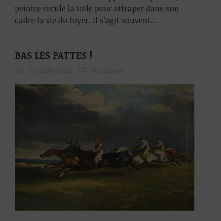
peintre recule la toile pour attraper dans son
cadre la vie du foyer. Il s’agit souvent…
BAS LES PATTES !
22 octobre 2016
0 Comment