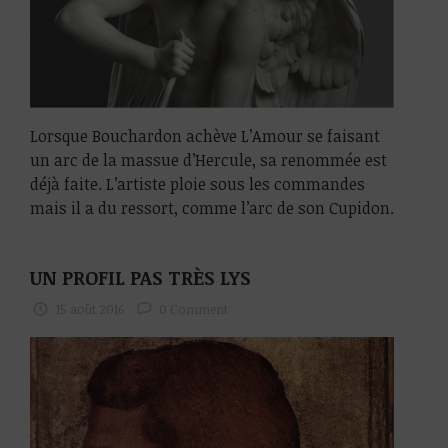
Lorsque Bouchardon achève L’Amour se faisant
un arc de la massue d’Hercule, sa renommée est
déjà faite. L’artiste ploie sous les commandes
mais il a du ressort, comme l’arc de son Cupidon.
UN PROFIL PAS TRÈS LYS
15 août 2016
0 Comment