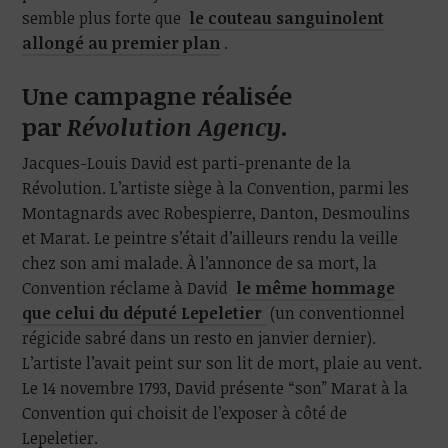
semble plus forte que
le couteau sanguinolent
allongé au premier plan
.
Une campagne réalisée
par
Révolution Agency
.
Jacques-Louis David est parti-prenante de la
Révolution. L’artiste siège à la Convention, parmi les
Montagnards avec Robespierre, Danton, Desmoulins
et Marat. Le peintre s’était d’ailleurs rendu la veille
chez son ami malade. À l’annonce de sa mort, la
Convention réclame à David
le même hommage
que celui du député Lepeletier
(un conventionnel
régicide sabré dans un resto en janvier dernier).
L’artiste l’avait peint sur son lit de mort, plaie au vent.
Le 14 novembre 1793, David présente “son” Marat à la
Convention qui choisit de l’exposer à côté de
Lepeletier.