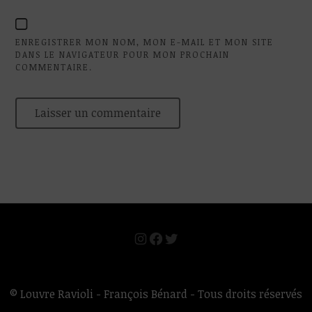
ENREGISTRER MON NOM, MON E-MAIL ET MON SITE
DANS LE NAVIGATEUR POUR MON PROCHAIN
COMMENTAIRE.
Instagram
Facebook
Twitter
© Louvre Ravioli - François Bénard - Tous droits réservés