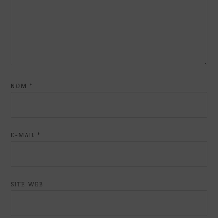
NOM
*
E-MAIL
*
SITE WEB