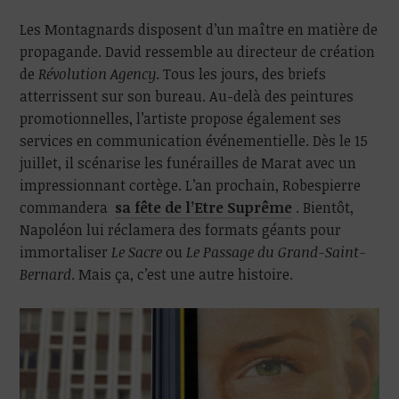
Les Montagnards disposent d’un maître en matière de
propagande. David ressemble au directeur de création
de
Révolution Agency
. Tous les jours, des briefs
atterrissent sur son bureau. Au-delà des peintures
promotionnelles, l’artiste propose également ses
services en communication événementielle. Dès le 15
juillet, il scénarise les funérailles de Marat avec un
impressionnant cortège. L’an prochain, Robespierre
commandera
sa fête de l’Etre Suprême
. Bientôt,
Napoléon lui réclamera des formats géants pour
immortaliser
Le Sacre
ou
Le Passage du Grand-Saint-
Bernard
. Mais ça, c’est une autre histoire.