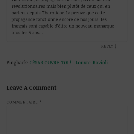
révolutionnaires mais bien plutôt de ceux qui en
parlent depuis Thermidor. La preuve que cette
propagande fonctionne encore de nos jours: les
français sont capable d’élire un nouveau monarque
tous les 5 ans…
↓
REPLY
Pingback:
CÉSAR OUVRE-TOI ! - Louvre-Ravioli
Leave A Comment
COMMENTAIRE
*